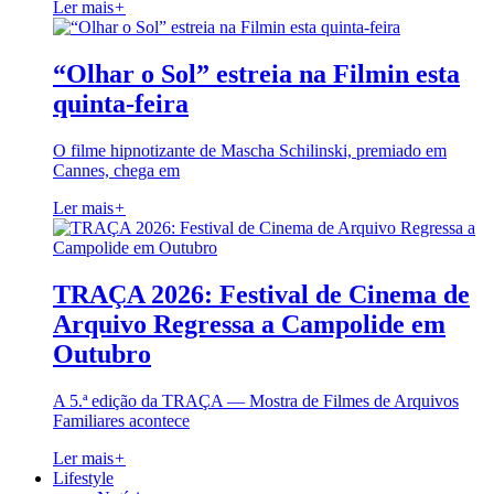
Ler mais
+
“Olhar o Sol” estreia na Filmin esta
quinta-feira
O filme hipnotizante de Mascha Schilinski, premiado em
Cannes, chega em
Ler mais
+
TRAÇA 2026: Festival de Cinema de
Arquivo Regressa a Campolide em
Outubro
A 5.ª edição da TRAÇA — Mostra de Filmes de Arquivos
Familiares acontece
Ler mais
+
Lifestyle