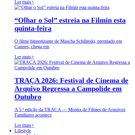
Ler mais
+
“Olhar o Sol” estreia na Filmin esta
quinta-feira
O filme hipnotizante de Mascha Schilinski, premiado em
Cannes, chega em
Ler mais
+
TRAÇA 2026: Festival de Cinema de
Arquivo Regressa a Campolide em
Outubro
A 5.ª edição da TRAÇA — Mostra de Filmes de Arquivos
Familiares acontece
Ler mais
+
Lifestyle