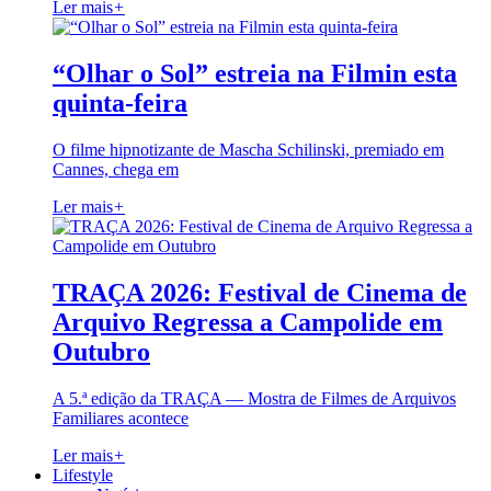
Ler mais
+
“Olhar o Sol” estreia na Filmin esta
quinta-feira
O filme hipnotizante de Mascha Schilinski, premiado em
Cannes, chega em
Ler mais
+
TRAÇA 2026: Festival de Cinema de
Arquivo Regressa a Campolide em
Outubro
A 5.ª edição da TRAÇA — Mostra de Filmes de Arquivos
Familiares acontece
Ler mais
+
Lifestyle