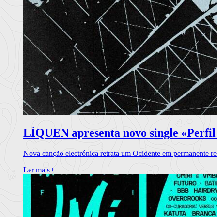
LÍQUEN apresenta novo single «Perfil
Nova canção electrónica retrata um Ocidente em permanente re
Ler mais
+