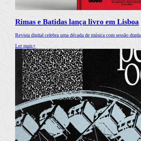
Rimas e Batidas lança livro em Lisboa
Revista digital celebra uma década de música com sessão dupla
Ler mais
+