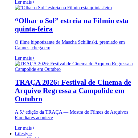
Ler mais
+
“Olhar o Sol” estreia na Filmin esta
quinta-feira
O filme hipnotizante de Mascha Schilinski, premiado em
Cannes, chega em
Ler mais
+
TRAÇA 2026: Festival de Cinema de
Arquivo Regressa a Campolide em
Outubro
A 5.ª edição da TRAÇA — Mostra de Filmes de Arquivos
Familiares acontece
Ler mais
+
Lifestyle