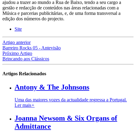
ajudou a trazer ao mundo a Rua de Baixo, tendo a seu cargo a
gestão e redacção de conteúdos nas áreas relacionadas com a
Música e parcerias publicitárias, e, de uma forma transversal a
edição dos números do projecto.
Site
Artigo anterior
Barreiro Rocks 05 - Antevisão
Próximo Artigo
Brincando aos Clássicos
Artigos Relacionados
Antony & The Johnsons
Uma das maiores vozes da actualidade regressa a Portugal.
Ler mais
+
Joanna Newsom & Six Organs of
Admittance