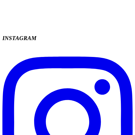
INSTAGRAM