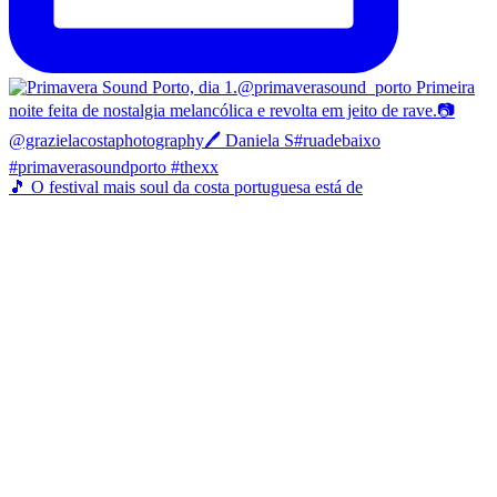
🎵 O festival mais soul da costa portuguesa está de