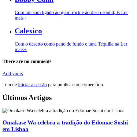
Com um som ligado ao glam-rock e ao disco-sound, B
Ler
mais
+
Calexico
Com o deserto como pano de fundo e uma Tequilla na
Ler
mais
+
There are no comments
Add yours
Tem de
iniciar a sessão
para publicar um comentário.
Últimos Artigos
Omakase Wa celebra a tradição do Edomae Sushi
em Lisboa