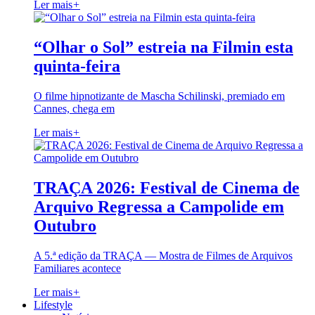
Ler mais
+
“Olhar o Sol” estreia na Filmin esta
quinta-feira
O filme hipnotizante de Mascha Schilinski, premiado em
Cannes, chega em
Ler mais
+
TRAÇA 2026: Festival de Cinema de
Arquivo Regressa a Campolide em
Outubro
A 5.ª edição da TRAÇA — Mostra de Filmes de Arquivos
Familiares acontece
Ler mais
+
Lifestyle