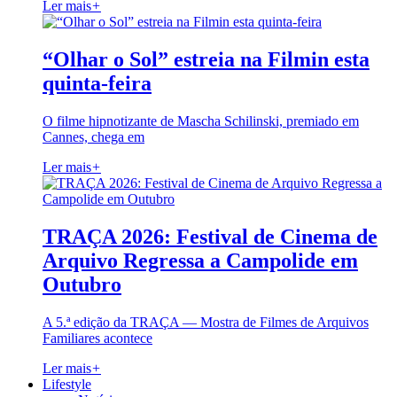
Ler mais
+
“Olhar o Sol” estreia na Filmin esta
quinta-feira
O filme hipnotizante de Mascha Schilinski, premiado em
Cannes, chega em
Ler mais
+
TRAÇA 2026: Festival de Cinema de
Arquivo Regressa a Campolide em
Outubro
A 5.ª edição da TRAÇA — Mostra de Filmes de Arquivos
Familiares acontece
Ler mais
+
Lifestyle