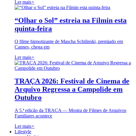
Ler mais
+
“Olhar o Sol” estreia na Filmin esta
quinta-feira
O filme hipnotizante de Mascha Schilinski, premiado em
Cannes, chega em
Ler mais
+
TRAÇA 2026: Festival de Cinema de
Arquivo Regressa a Campolide em
Outubro
A 5.ª edição da TRAÇA — Mostra de Filmes de Arquivos
Familiares acontece
Ler mais
+
Lifestyle