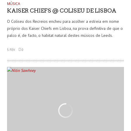
MÚSICA
KAISER CHIEFS @ COLISEU DE LISBOA
O Coliseu dos Recreios encheu para acolher a estreia em nome
próprio dos Kaiser Chiefs em Lisboa, na prova definitiva de que o
palco é, de facto, o habitat natural destes músicos de Leeds.
5 FEV
0