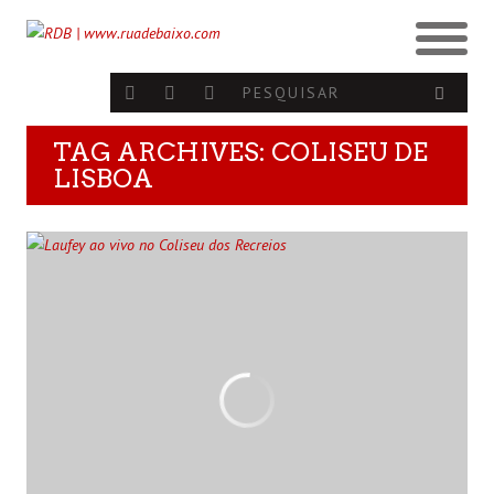
TAG ARCHIVES: COLISEU DE
LISBOA