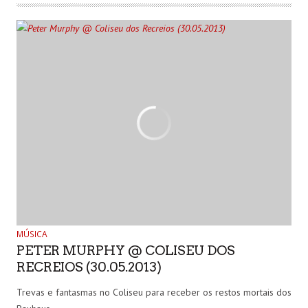
MÚSICA
PETER MURPHY @ COLISEU DOS
RECREIOS (30.05.2013)
Trevas e fantasmas no Coliseu para receber os restos mortais dos