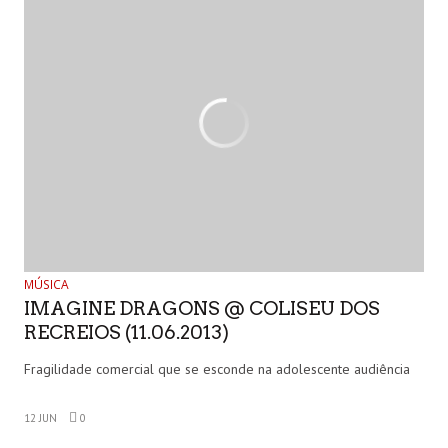
MÚSICA
IMAGINE DRAGONS @ COLISEU DOS
RECREIOS (11.06.2013)
Fragilidade comercial que se esconde na adolescente audiência
12 JUN
0