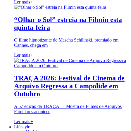
Ler mais
+
“Olhar o Sol” estreia na Filmin esta
quinta-feira
O filme hipnotizante de Mascha Schilinski, premiado em
Cannes, chega em
Ler mais
+
TRAÇA 2026: Festival de Cinema de
Arquivo Regressa a Campolide em
Outubro
A 5.ª edição da TRAÇA — Mostra de Filmes de Arquivos
Familiares acontece
Ler mais
+
Lifestyle