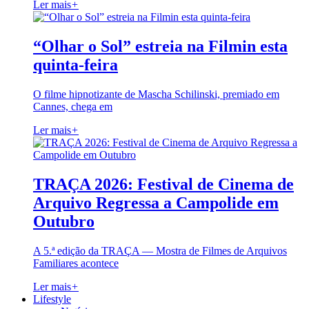
Ler mais
+
“Olhar o Sol” estreia na Filmin esta
quinta-feira
O filme hipnotizante de Mascha Schilinski, premiado em
Cannes, chega em
Ler mais
+
TRAÇA 2026: Festival de Cinema de
Arquivo Regressa a Campolide em
Outubro
A 5.ª edição da TRAÇA — Mostra de Filmes de Arquivos
Familiares acontece
Ler mais
+
Lifestyle