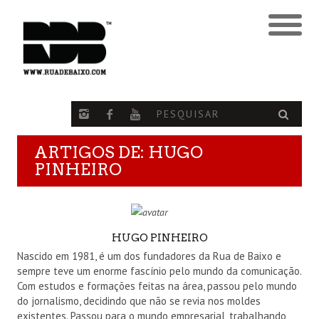
ARTIGOS DE:
HUGO
PINHEIRO
AUTHOR
HUGO PINHEIRO
Nascido em 1981, é um dos fundadores da Rua de Baixo e
sempre teve um enorme fascínio pelo mundo da comunicação.
Com estudos e formações feitas na área, passou pelo mundo
do jornalismo, decidindo que não se revia nos moldes
existentes. Passou para o mundo empresarial, trabalhando