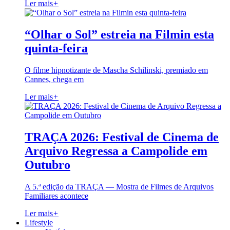
Ler mais
+
“Olhar o Sol” estreia na Filmin esta
quinta-feira
O filme hipnotizante de Mascha Schilinski, premiado em
Cannes, chega em
Ler mais
+
TRAÇA 2026: Festival de Cinema de
Arquivo Regressa a Campolide em
Outubro
A 5.ª edição da TRAÇA — Mostra de Filmes de Arquivos
Familiares acontece
Ler mais
+
Lifestyle