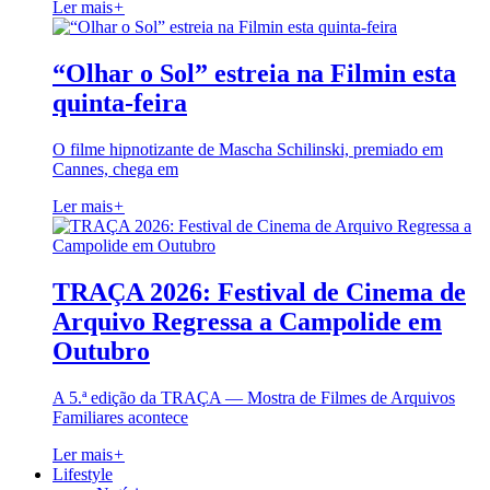
Ler mais
+
“Olhar o Sol” estreia na Filmin esta
quinta-feira
O filme hipnotizante de Mascha Schilinski, premiado em
Cannes, chega em
Ler mais
+
TRAÇA 2026: Festival de Cinema de
Arquivo Regressa a Campolide em
Outubro
A 5.ª edição da TRAÇA — Mostra de Filmes de Arquivos
Familiares acontece
Ler mais
+
Lifestyle