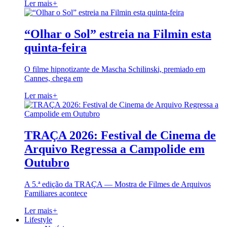
Ler mais
+
“Olhar o Sol” estreia na Filmin esta
quinta-feira
O filme hipnotizante de Mascha Schilinski, premiado em
Cannes, chega em
Ler mais
+
TRAÇA 2026: Festival de Cinema de
Arquivo Regressa a Campolide em
Outubro
A 5.ª edição da TRAÇA — Mostra de Filmes de Arquivos
Familiares acontece
Ler mais
+
Lifestyle