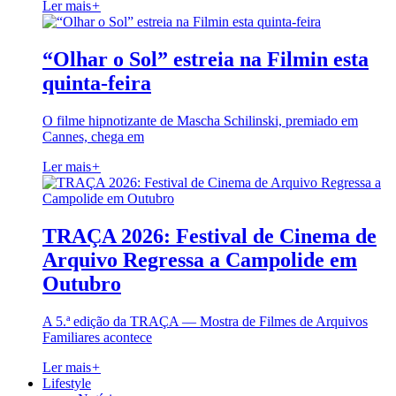
Ler mais
+
“Olhar o Sol” estreia na Filmin esta
quinta-feira
O filme hipnotizante de Mascha Schilinski, premiado em
Cannes, chega em
Ler mais
+
TRAÇA 2026: Festival de Cinema de
Arquivo Regressa a Campolide em
Outubro
A 5.ª edição da TRAÇA — Mostra de Filmes de Arquivos
Familiares acontece
Ler mais
+
Lifestyle